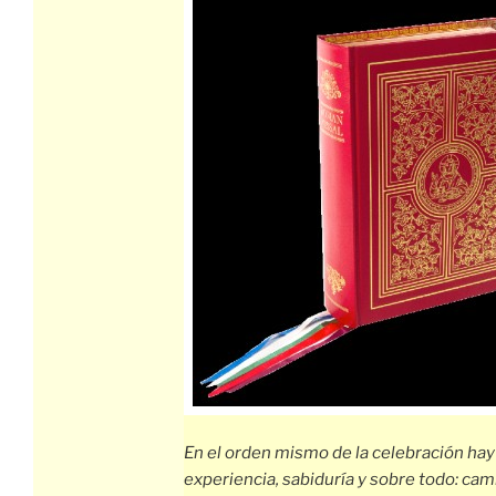
En el orden mismo de la celebración hay
experiencia, sabiduría y sobre todo: cam