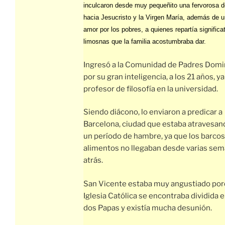
inculcaron desde muy pequeñito una fervorosa 
hacia Jesucristo y la Virgen María, además de u
amor por los pobres, a quienes repartía significa
limosnas que la familia acostumbraba dar.
Ingresó a la Comunidad de Padres Domin
por su gran inteligencia, a los 21 años, ya
profesor de filosofía en la universidad.
Siendo diácono, lo enviaron a predicar a
Barcelona, ciudad que estaba atravesan
un período de hambre, ya que los barco
alimentos no llegaban desde varias se
atrás.
San Vicente estaba muy angustiado por
Iglesia Católica se encontraba dividida 
dos Papas y existía mucha desunión.