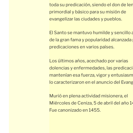
toda su predicación, siendo el don de le
primordial y básico para su misión de
evangelizar las ciudades y pueblos.
El Santo se mantuvo humilde y sencillo 
de la gran fama y popularidad alcanzada
predicaciones en varios países.
Los últimos años, acechado por varias
dolencias y enfermedades, las predicac
mantenían esa fuerza, vigor y entusias
lo caracterizaron en el anuncio del Evang
Murió en plena actividad misionera, el
Miércoles de Ceniza, 5 de abril del año 1
Fue canonizado en 1455.