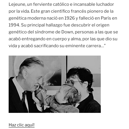
Lejeune, un ferviente católico e incansable luchador
por la vida. Este gran científico francés pionero de la
genética moderna nació en 1926 y falleció en París en
1994. Su principal hallazgo fue descubrir el origen
genético del síndrome de Down, personas a las que se
acabó entregando en cuerpo y alma, por las que dio su
vida y acabó sacrificando su eminente carrera…”
Haz clic aquí!