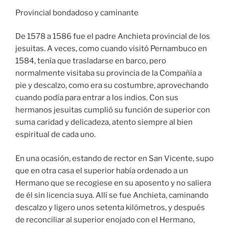
Provincial bondadoso y caminante
De 1578 a 1586 fue el padre Anchieta provincial de los
jesuitas. A veces, como cuando visitó Pernambuco en
1584, tenía que trasladarse en barco, pero
normalmente visitaba su provincia de la Compañía a
pie y descalzo, como era su costumbre, aprovechando
cuando podía para entrar a los indios. Con sus
hermanos jesuitas cumplió su función de superior con
suma caridad y delicadeza, atento siempre al bien
espiritual de cada uno.
En una ocasión, estando de rector en San Vicente, supo
que en otra casa el superior había ordenado a un
Hermano que se recogiese en su aposento y no saliera
de él sin licencia suya. Allí se fue Anchieta, caminando
descalzo y ligero unos setenta kilómetros, y después
de reconciliar al superior enojado con el Hermano,