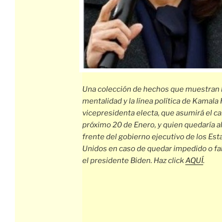
Una colección de hechos que muestran 
mentalidad y la línea política de Kamala 
vicepresidenta electa, que asumirá el ca
próximo 20 de Enero, y quien quedaría a
frente del gobierno ejecutivo de los Es
Unidos en caso de quedar impedido o fa
el presidente Biden. Haz click
AQUÍ
.