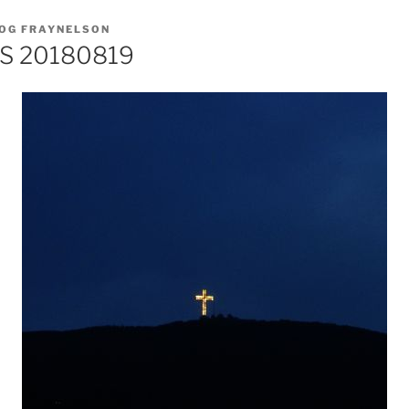
OG FRAYNELSON
S 20180819