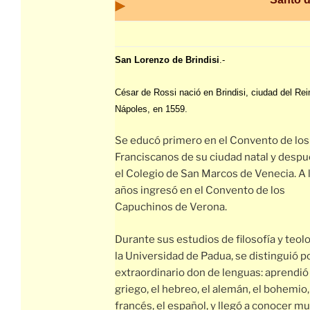
San Lorenzo de Brindisi
.-
César de Rossi nació en Brindisi, ciudad del Rei
Nápoles, en 1559.
Se educó primero en el Convento de los
Franciscanos de su ciudad natal y despu
el Colegio de San Marcos de Venecia. A 
años ingresó en el Convento de los
Capuchinos de Verona.
Durante sus estudios de filosofía y teol
la Universidad de Padua, se distinguió p
extraordinario don de lenguas: aprendió 
griego, el hebreo, el alemán, el bohemio,
francés, el español, y llegó a conocer mu