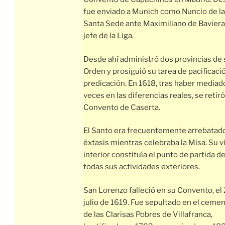
fue enviado a Munich como Nuncio de la
Santa Sede ante Maximiliano de Baviera,
jefe de la Liga.
Desde ahí administró dos provincias de 
Orden y prosiguió su tarea de pacificaci
predicación. En 1618, tras haber mediad
veces en las diferencias reales, se retiró
Convento de Caserta.
El Santo era frecuentemente arrebatad
éxtasis mientras celebraba la Misa. Su v
interior constituía el punto de partida d
todas sus actividades exteriores.
San Lorenzo falleció en su Convento, el
julio de 1619. Fue sepultado en el cemen
de las Clarisas Pobres de Villafranca,