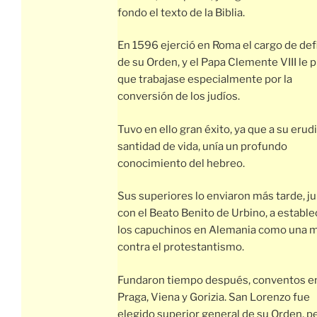
fondo el texto de la Biblia.
En 1596 ejerció en Roma el cargo de def
de su Orden, y el Papa Clemente VIII le p
que trabajase especialmente por la
conversión de los judíos.
Tuvo en ello gran éxito, ya que a su erud
santidad de vida, unía un profundo
conocimiento del hebreo.
Sus superiores lo enviaron más tarde, j
con el Beato Benito de Urbino, a estable
los capuchinos en Alemania como una m
contra el protestantismo.
Fundaron tiempo después, conventos e
Praga, Viena y Gorizia. San Lorenzo fue
elegido superior general de su Orden, p