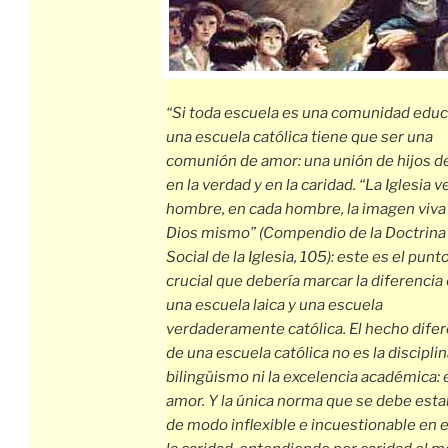
“Si toda escuela es una comunidad educ
una escuela católica tiene que ser una
comunión de amor: una unión de hijos d
en la verdad y en la caridad. “La Iglesia v
hombre, en cada hombre, la imagen viva
Dios mismo” (Compendio de la Doctrina
Social de la Iglesia, 105): este es el punt
crucial que debería marcar la diferencia
una escuela laica y una escuela
verdaderamente católica. El hecho difer
de una escuela católica no es la disciplina
bilingüismo ni la excelencia académica: 
amor. Y la única norma que se debe esta
de modo inflexible e incuestionable en e