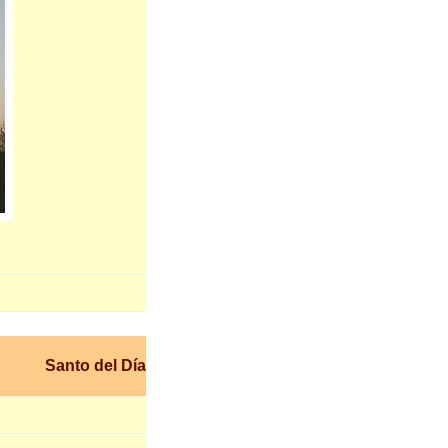
Santo del Día