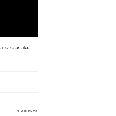
redes sociales,
SIGUIENTE
Siguiente