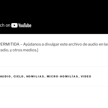
ITIDA – Ayúdanos a divulgar este archivo de audio en las 
adio, y otros medios.]
AUDIO
,
CIELO
,
HOMILIAS
,
MICRO-HOMILÍAS
,
VIDEO