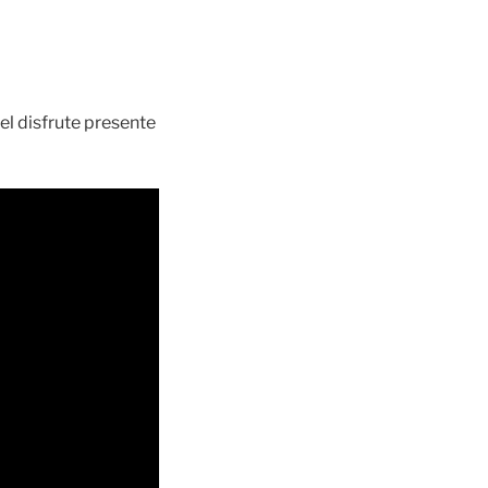
el disfrute presente