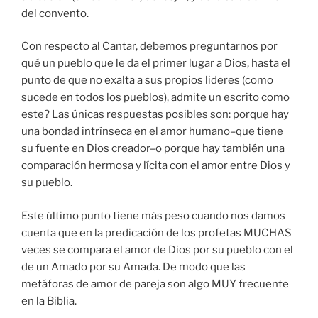
del convento.
Con respecto al Cantar, debemos preguntarnos por
qué un pueblo que le da el primer lugar a Dios, hasta el
punto de que no exalta a sus propios lideres (como
sucede en todos los pueblos), admite un escrito como
este? Las únicas respuestas posibles son: porque hay
una bondad intrínseca en el amor humano–que tiene
su fuente en Dios creador–o porque hay también una
comparación hermosa y lícita con el amor entre Dios y
su pueblo.
Este último punto tiene más peso cuando nos damos
cuenta que en la predicación de los profetas MUCHAS
veces se compara el amor de Dios por su pueblo con el
de un Amado por su Amada. De modo que las
metáforas de amor de pareja son algo MUY frecuente
en la Biblia.