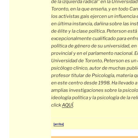
de la izquierda radical” en la Universidad
Toronto, en la que enseña, y en todo Ca
los activistas gais ejercen un influencia 
en última instancia, dañina sobre las ins
de élite y la clase política. Peterson está
excepcionalmente cualificado para enfre
política de género de su universidad, en
provincial y en el parlamento nacional. E
Universidad de Toronto, Peterson es un
psicólogo clínico, autor de muchas publi
profesor titular de Psicología, materia 
en este centro desde 1998. Ha llevado a
amplias investigaciones sobre la psicolo
ideología política y la psicología de la re
click
AQUÍ
.
[arriba]