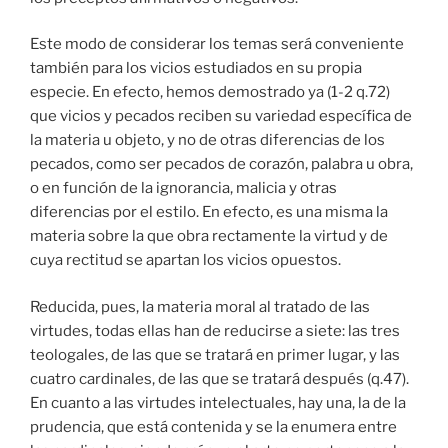
Este modo de considerar los temas será conveniente
también para los vicios estudiados en su propia
especie. En efecto, hemos demostrado ya (1-2 q.72)
que vicios y pecados reciben su variedad específica de
la materia u objeto, y no de otras diferencias de los
pecados, como ser pecados de corazón, palabra u obra,
o en función de la ignorancia, malicia y otras
diferencias por el estilo. En efecto, es una misma la
materia sobre la que obra rectamente la virtud y de
cuya rectitud se apartan los vicios opuestos.
Reducida, pues, la materia moral al tratado de las
virtudes, todas ellas han de reducirse a siete: las tres
teologales, de las que se tratará en primer lugar, y las
cuatro cardinales, de las que se tratará después (q.47).
En cuanto a las virtudes intelectuales, hay una, la de la
prudencia, que está contenida y se la enumera entre