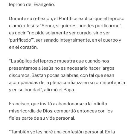
leproso del Evangelio.
Durante su reflexión, el Pontífice explicó que el leproso
clamó a Jesús: “Señor, si quieres, puedes purificarme”,
es decir, “no pide solamente ser curado, sino ser
‘purificado’”, ser sanado integralmente, en el cuerpo y
en el corazón.
“La súplica del leproso muestra que cuando nos
presentamos a Jesús no es necesario hacer largos
discursos. Bastan pocas palabras, con tal que sean
acompañadas de la plena confianza en su omnipotencia
y en su bondad”, afirmó el Papa.
Francisco, que invitó a abandonarse a la infinita
misericordia de Dios, compartió entonces con los
fieles parte de su vida personal.
“También yo les haré una confesión personal. En la