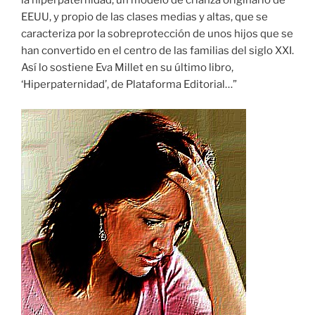
la hiperpaternidad, un modelo de crianza originario de
EEUU, y propio de las clases medias y altas, que se
caracteriza por la sobreprotección de unos hijos que se
han convertido en el centro de las familias del siglo XXI.
Así lo sostiene Eva Millet en su último libro,
‘Hiperpaternidad’, de Plataforma Editorial…”