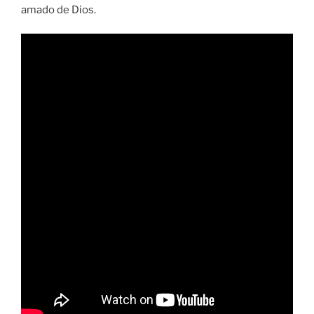
amado de Dios.