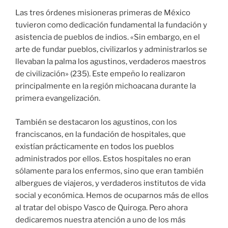
Las tres órdenes misioneras primeras de México
tuvieron como dedicación fundamental la fundación y
asistencia de pueblos de indios. «Sin embargo, en el
arte de fundar pueblos, civilizarlos y administrarlos se
llevaban la palma los agustinos, verdaderos maestros
de civilización» (235). Este empeño lo realizaron
principalmente en la región michoacana durante la
primera evangelización.
También se destacaron los agustinos, con los
franciscanos, en la fundación de hospitales, que
existían prácticamente en todos los pueblos
administrados por ellos. Estos hospitales no eran
sólamente para los enfermos, sino que eran también
albergues de viajeros, y verdaderos institutos de vida
social y económica. Hemos de ocuparnos más de ellos
al tratar del obispo Vasco de Quiroga. Pero ahora
dedicaremos nuestra atención a uno de los más