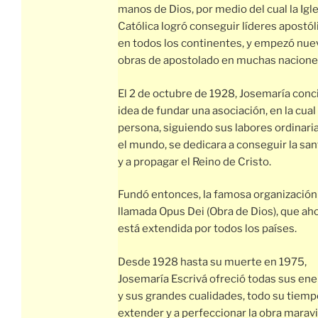
manos de Dios, por medio del cual la Igl
Católica logró conseguir líderes apostól
en todos los continentes, y empezó nue
obras de apostolado en muchas nacione
El 2 de octubre de 1928, Josemaría conci
idea de fundar una asociación, en la cual
persona, siguiendo sus labores ordinari
el mundo, se dedicara a conseguir la san
y a propagar el Reino de Cristo.
Fundó entonces, la famosa organización
llamada Opus Dei (Obra de Dios), que ah
está extendida por todos los países.
Desde 1928 hasta su muerte en 1975,
Josemaría Escrivá ofreció todas sus ene
y sus grandes cualidades, todo su tiempo
extender y a perfeccionar la obra maravi