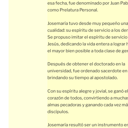
esa fecha, fue denominado por Juan Pabl
como Prelatura Personal.
Josemaría tuvo desde muy pequeño una
cualidad: su espíritu de servicio a los d
Se propuso imitar el espíritu de servicio
Jesús, dedicando la vida entera a lograr 
el mayor bien posible a toda clase de ge
Después de obtener el doctorado en la
universidad, fue ordenado sacerdote en
brindando su tiempo al apostolado.
Con su espíritu alegre y jovial, se ganó e
corazón de todos, convirtiendo a mucha
almas pecadoras y ganando cada vez m
discípulos.
Josemaría resultó ser un instrumento en