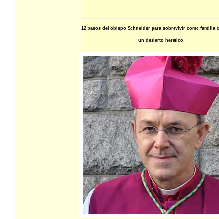
12 pasos del obispo Schneider para sobrevivir como familia c
un desierto herético