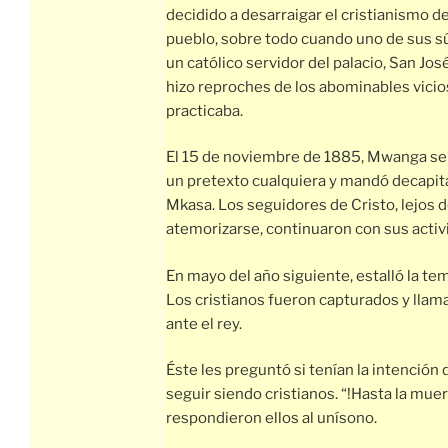
decidido a desarraigar el cristianismo d
pueblo, sobre todo cuando uno de sus s
un católico servidor del palacio, San Jos
hizo reproches de los abominables vicio
practicaba.
El 15 de noviembre de 1885, Mwanga se 
un pretexto cualquiera y mandó decapita
Mkasa. Los seguidores de Cristo, lejos 
atemorizarse, continuaron con sus activ
En mayo del año siguiente, estalló la te
Los cristianos fueron capturados y lla
ante el rey.
Éste les preguntó si tenían la intención 
seguir siendo cristianos. “!Hasta la muer
respondieron ellos al unísono.