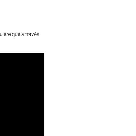
uiere que a través