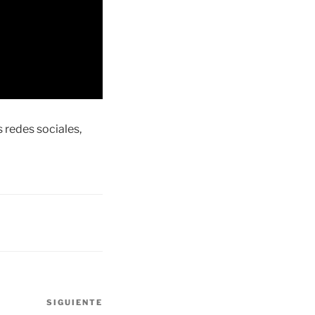
redes sociales,
SIGUIENTE
Siguiente