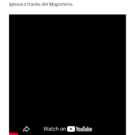
Iglesia a través del Magisterio.