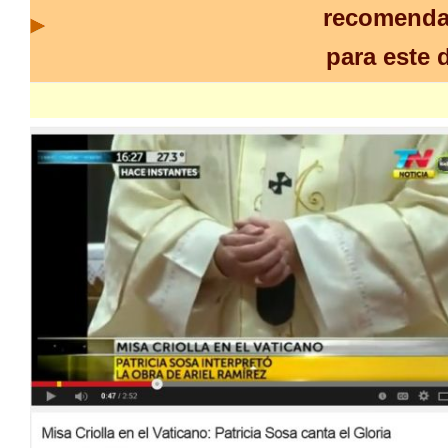
recomend
para este 