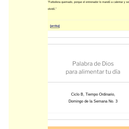
“Futbolista quemado, porque el entrenador lo mandó a calentar y se
olvidó.”
[arriba]
Palabra de Dios
para alimentar tu día
Ciclo B, Tiempo Ordinario,
Domingo de la Semana No. 3