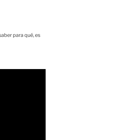
saber para qué, es