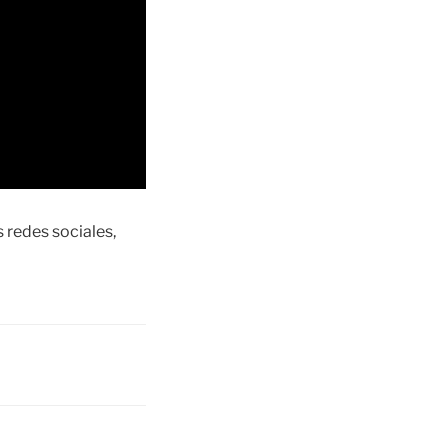
redes sociales,