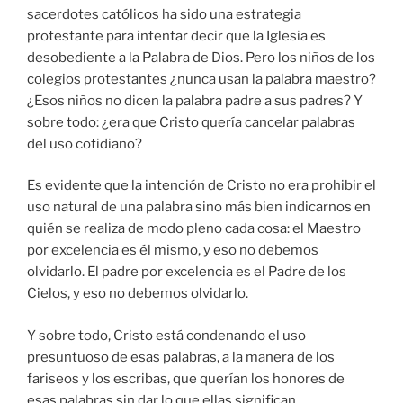
sacerdotes católicos ha sido una estrategia
protestante para intentar decir que la Iglesia es
desobediente a la Palabra de Dios. Pero los niños de los
colegios protestantes ¿nunca usan la palabra maestro?
¿Esos niños no dicen la palabra padre a sus padres? Y
sobre todo: ¿era que Cristo quería cancelar palabras
del uso cotidiano?
Es evidente que la intención de Cristo no era prohibir el
uso natural de una palabra sino más bien indicarnos en
quién se realiza de modo pleno cada cosa: el Maestro
por excelencia es él mismo, y eso no debemos
olvidarlo. El padre por excelencia es el Padre de los
Cielos, y eso no debemos olvidarlo.
Y sobre todo, Cristo está condenando el uso
presuntuoso de esas palabras, a la manera de los
fariseos y los escribas, que querían los honores de
esas palabras sin dar lo que ellas significan.