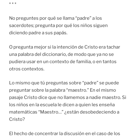
* * *
No preguntes por qué se llama “padre” a los
sacerdotes; pregunta por qué los niños siguen
diciendo padre a sus papás.
O pregunta mejor si la intención de Cristo era tachar
una palabra del diccionario, de modo que ya no se
pudiera usar en un contexto de familia, o en tantos
otros contextos.
Lo mismo que tú preguntas sobre “padre” se puede
preguntar sobre la palabra “maestro.” En el mismo
pasaje Cristo dice que no llamemos a nadie maestro. Si
los niños en la escuela le dicen a quien les enseña
matemáticas “Maestro…” ¿están desobedeciendo a
Cristo?
El hecho de concentrar la discusión en el caso de los