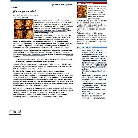
Click!