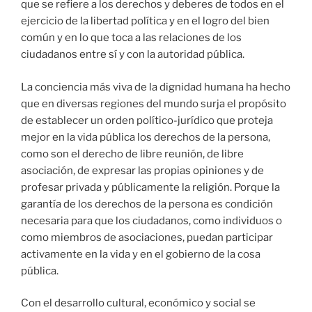
que se refiere a los derechos y deberes de todos en el
ejercicio de la libertad política y en el logro del bien
común y en lo que toca a las relaciones de los
ciudadanos entre sí y con la autoridad pública.
La conciencia más viva de la dignidad humana ha hecho
que en diversas regiones del mundo surja el propósito
de establecer un orden político-jurídico que proteja
mejor en la vida pública los derechos de la persona,
como son el derecho de libre reunión, de libre
asociación, de expresar las propias opiniones y de
profesar privada y públicamente la religión. Porque la
garantía de los derechos de la persona es condición
necesaria para que los ciudadanos, como individuos o
como miembros de asociaciones, puedan participar
activamente en la vida y en el gobierno de la cosa
pública.
Con el desarrollo cultural, económico y social se