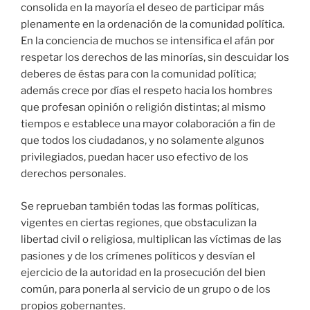
consolida en la mayoría el deseo de participar más
plenamente en la ordenación de la comunidad política.
En la conciencia de muchos se intensifica el afán por
respetar los derechos de las minorías, sin descuidar los
deberes de éstas para con la comunidad política;
además crece por días el respeto hacia los hombres
que profesan opinión o religión distintas; al mismo
tiempos e establece una mayor colaboración a fin de
que todos los ciudadanos, y no solamente algunos
privilegiados, puedan hacer uso efectivo de los
derechos personales.
Se reprueban también todas las formas políticas,
vigentes en ciertas regiones, que obstaculizan la
libertad civil o religiosa, multiplican las víctimas de las
pasiones y de los crímenes políticos y desvían el
ejercicio de la autoridad en la prosecución del bien
común, para ponerla al servicio de un grupo o de los
propios gobernantes.