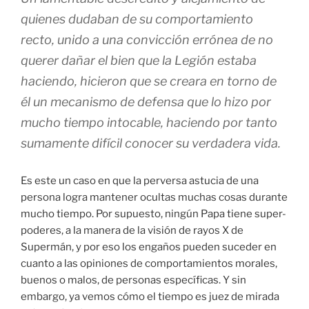
quienes dudaban de su comportamiento
recto, unido a una convicción errónea de no
querer dañar el bien que la Legión estaba
haciendo, hicieron que se creara en torno de
él un mecanismo de defensa que lo hizo por
mucho tiempo intocable, haciendo por tanto
sumamente difícil conocer su verdadera vida.
Es este un caso en que la perversa astucia de una
persona logra mantener ocultas muchas cosas durante
mucho tiempo. Por supuesto, ningún Papa tiene super-
poderes, a la manera de la visión de rayos X de
Supermán, y por eso los engaños pueden suceder en
cuanto a las opiniones de comportamientos morales,
buenos o malos, de personas específicas. Y sin
embargo, ya vemos cómo el tiempo es juez de mirada