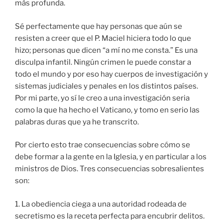
más profunda.
Sé perfectamente que hay personas que aún se
resisten a creer que el P. Maciel hiciera todo lo que
hizo; personas que dicen “a mí no me consta.” Es una
disculpa infantil. Ningún crimen le puede constar a
todo el mundo y por eso hay cuerpos de investigación y
sistemas judiciales y penales en los distintos países.
Por mi parte, yo sí le creo a una investigación seria
como la que ha hecho el Vaticano, y tomo en serio las
palabras duras que ya he transcrito.
Por cierto esto trae consecuencias sobre cómo se
debe formar a la gente en la Iglesia, y en particular a los
ministros de Dios. Tres consecuencias sobresalientes
son:
1. La obediencia ciega a una autoridad rodeada de
secretismo es la receta perfecta para encubrir delitos.