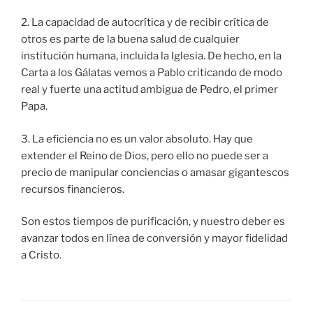
2. La capacidad de autocrítica y de recibir crítica de
otros es parte de la buena salud de cualquier
institución humana, incluida la Iglesia. De hecho, en la
Carta a los Gálatas vemos a Pablo criticando de modo
real y fuerte una actitud ambigua de Pedro, el primer
Papa.
3. La eficiencia no es un valor absoluto. Hay que
extender el Reino de Dios, pero ello no puede ser a
precio de manipular conciencias o amasar gigantescos
recursos financieros.
Son estos tiempos de purificación, y nuestro deber es
avanzar todos en línea de conversión y mayor fidelidad
a Cristo.