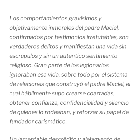
Los comportamientos gravísimos y
objetivamente inmorales del padre Maciel,
confirmados por testimonios irrefutables, son
verdaderos delitos y manifiestan una vida sin
escrúpulos y sin un auténtico sentimiento
religioso. Gran parte de los legionarios
ignoraban esa vida, sobre todo por el sistema
de relaciones que construyó el padre Maciel, el
cual hábilmente supo crearse coartadas,
obtener confianza, confidencialidad y silencio
de quienes lo rodeaban, y reforzar su papel de
fundador carismático.
Un lamentable descrédito y alejamiento de