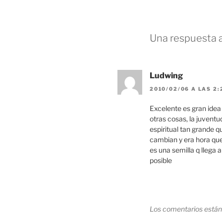
Una respuesta a
Ludwing
2010/02/06 A LAS 2
Excelente es gran idea 
otras cosas, la juventu
espiritual tan grande q
cambian y era hora qu
es una semilla q llega 
posible
Los comentarios están