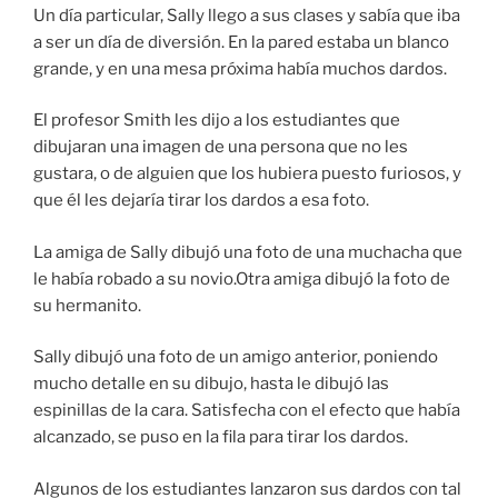
Un día particular, Sally llego a sus clases y sabía que iba
a ser un día de diversión. En la pared estaba un blanco
grande, y en una mesa próxima había muchos dardos.
El profesor Smith les dijo a los estudiantes que
dibujaran una imagen de una persona que no les
gustara, o de alguien que los hubiera puesto furiosos, y
que él les dejaría tirar los dardos a esa foto.
La amiga de Sally dibujó una foto de una muchacha que
le había robado a su novio.Otra amiga dibujó la foto de
su hermanito.
Sally dibujó una foto de un amigo anterior, poniendo
mucho detalle en su dibujo, hasta le dibujó las
espinillas de la cara. Satisfecha con el efecto que había
alcanzado, se puso en la fila para tirar los dardos.
Algunos de los estudiantes lanzaron sus dardos con tal