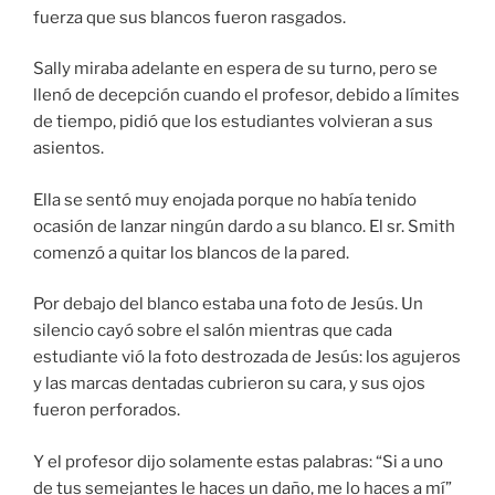
fuerza que sus blancos fueron rasgados.
Sally miraba adelante en espera de su turno, pero se
llenó de decepción cuando el profesor, debido a límites
de tiempo, pidió que los estudiantes volvieran a sus
asientos.
Ella se sentó muy enojada porque no había tenido
ocasión de lanzar ningún dardo a su blanco. El sr. Smith
comenzó a quitar los blancos de la pared.
Por debajo del blanco estaba una foto de Jesús. Un
silencio cayó sobre el salón mientras que cada
estudiante vió la foto destrozada de Jesús: los agujeros
y las marcas dentadas cubrieron su cara, y sus ojos
fueron perforados.
Y el profesor dijo solamente estas palabras: “Si a uno
de tus semejantes le haces un daño, me lo haces a mí”