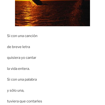
Si con una canción
de breve letra
quisiera yo cantar
la vida entera.
Si con una palabra
y sólo una,
tuviera que contarles