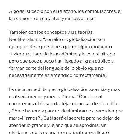
Algo así sucedió con el teléfono, los computadores, el
lanzamiento de satélites y mil cosas más.
También con los conceptos y las teorías.
Neoliberalismo, “corralito” o globalización son
ejemplos de expresiones que en algún momento
tuvieron el tono de lo académico y lo especializado
pero que poco a poco han llegado al gran público y
forman parte del lenguaje de lo obvio (que no
necesariamente es entendido correctamente).
Es decir: a medida que la globalización sea más y más
real será menos y menos “tema.” Con lo cual
correremos el riesgo de dejar de prestarle atención.
¿Cómo haremos para no deslumbrarnos pero siempre
maravillarnos? ¿Cuál será el secreto para no dejar de
atender lo grande y lejano que se aproxima, sin
olvidarnos de lo pequeño y natural que ya llegó?