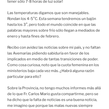
tener sólo 7-8 horas de luz solar!
Las temperaturas digamos que son manejables.
Rondan los 4-5°C. Esta semana tendremos un bajón
hasta los 3°, pero todo el mundo coincide en que las
palabras mayores sobre frío sólo llegan a mediados de
enero y hasta fines de febrero.
Recibo con avidez las noticias sobre mi país, y no faltan
las Avemarías pidiendo sabiduría en favor de los
implicados en medio de tantas transiciones de poder.
Como cosa curiosa, noto que la cuota femenina en los
ministerios baja cada vez más. ¿Habrá alguna razón
particular para ello?
Sobre la Provincia, no tengo muchos informes más allá
de lo que Fr. Carlos Mario gusta compartirme, pero se
ha dicho que la falta de noticias es una buena noticia,
me imagino que porque las malas nuevas siempre