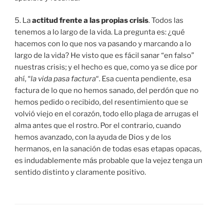
5. La
actitud frente a las propias crisis
. Todos las
tenemos a lo largo de la vida. La pregunta es: ¿qué
hacemos con lo que nos va pasando y marcando a lo
largo de la vida? He visto que es fácil sanar “en falso”
nuestras crisis; y el hecho es que, como ya se dice por
ahí, “
la vida pasa factura
“. Esa cuenta pendiente, esa
factura de lo que no hemos sanado, del perdón que no
hemos pedido o recibido, del resentimiento que se
volvió viejo en el corazón, todo ello plaga de arrugas el
alma antes que el rostro. Por el contrario, cuando
hemos avanzado, con la ayuda de Dios y de los
hermanos, en la sanación de todas esas etapas opacas,
es indudablemente más probable que la vejez tenga un
sentido distinto y claramente positivo.