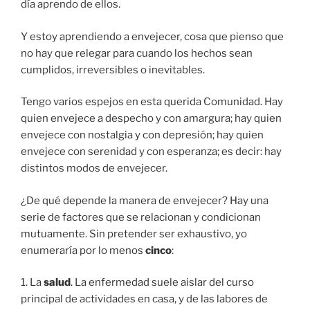
día aprendo de ellos.
Y estoy aprendiendo a envejecer, cosa que pienso que
no hay que relegar para cuando los hechos sean
cumplidos, irreversibles o inevitables.
Tengo varios espejos en esta querida Comunidad. Hay
quien envejece a despecho y con amargura; hay quien
envejece con nostalgia y con depresión; hay quien
envejece con serenidad y con esperanza; es decir: hay
distintos modos de envejecer.
¿De qué depende la manera de envejecer? Hay una
serie de factores que se relacionan y condicionan
mutuamente. Sin pretender ser exhaustivo, yo
enumeraría por lo menos
cinco
:
1. La
salud
. La enfermedad suele aislar del curso
principal de actividades en casa, y de las labores de