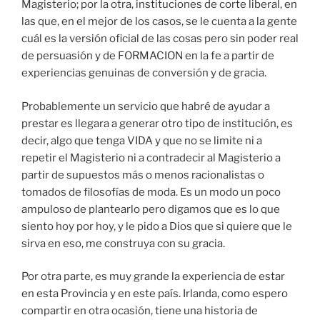
Magisterio; por la otra, instituciones de corte liberal, en
las que, en el mejor de los casos, se le cuenta a la gente
cuál es la versión oficial de las cosas pero sin poder real
de persuasión y de FORMACION en la fe a partir de
experiencias genuinas de conversión y de gracia.
Probablemente un servicio que habré de ayudar a
prestar es llegara a generar otro tipo de institución, es
decir, algo que tenga VIDA y que no se limite ni a
repetir el Magisterio ni a contradecir al Magisterio a
partir de supuestos más o menos racionalistas o
tomados de filosofías de moda. Es un modo un poco
ampuloso de plantearlo pero digamos que es lo que
siento hoy por hoy, y le pido a Dios que si quiere que le
sirva en eso, me construya con su gracia.
Por otra parte, es muy grande la experiencia de estar
en esta Provincia y en este país. Irlanda, como espero
compartir en otra ocasión, tiene una historia de