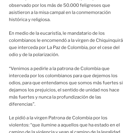
observado por los más de 50.000 feligreses que
asistieron a la misa campal en la conmemoración
histórica y religiosa.
En medio de la eucaristía, le mandatario de los
colombianos le encomendó a la virgen de Chiquinquirá
que interceda por La Paz de Colombia, por el cese del
odio y de la polarización.
“Venimos a pedirle a la patrona de Colombia que
interceda por los colombianos para que dejemos los
odios, para que entendamos que somos más fuertes si
dejamos los prejuicios, el sentido de unidad nos hace
más fuertes y nunca la profundización de las
diferencias”.
Le pidió a la virgen Patrona de Colombia por los
violentos: “que ilumine a aquellos que ha estado en el
camino de la violencia y vean al camino de la legalidad