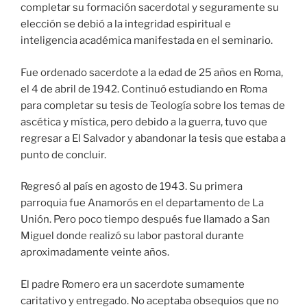
completar su formación sacerdotal y seguramente su
elección se debió a la integridad espiritual e
inteligencia académica manifestada en el seminario.
Fue ordenado sacerdote a la edad de 25 años en Roma,
el 4 de abril de 1942. Continuó estudiando en Roma
para completar su tesis de Teología sobre los temas de
ascética y mística, pero debido a la guerra, tuvo que
regresar a El Salvador y abandonar la tesis que estaba a
punto de concluir.
Regresó al país en agosto de 1943. Su primera
parroquia fue Anamorós en el departamento de La
Unión. Pero poco tiempo después fue llamado a San
Miguel donde realizó su labor pastoral durante
aproximadamente veinte años.
El padre Romero era un sacerdote sumamente
caritativo y entregado. No aceptaba obsequios que no