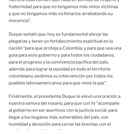
fraternidad para que no tengamos más niños víctimas
y que no tengamos más victimarios arrebatando su
inocencia”.
Duque señaló que, hoy es fundamental elevar las
plegarias y tener un fortalecimiento espiritual en la
nación “para que proteja a Colombia, y para que sea una
guía para este gobierno y para todos los ciudadanos,
para el progreso y la convivencia pacífica del país,
además para lograr la equidad en todo el territorio
colombiano; pedimos su intervención por todos los
pueblos latinoamericanos para que reine la paz”.
Finalmente, el presidente Duque le elevó una oración a
nuestra señora del rosario, para que con fe “acompañe
al gobierno en ser asertivos con la justicia social, para
llegar a los hogares más vulnerables del país, con
humildad y devoción para cerrar las brechas con el