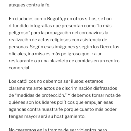
ataques contra la fe.
En ciudades como Bogotá, y en otros sitios, se han
difundido infografías que presentan como “lo más
peligroso” para la propagación del coronavirus la
realización de actos religiosos con asistencia de
personas. Según esas imágenes y según los Decretos
oficiales, ir a misa es más peligroso que ir a un
restaurante o a una plazoleta de comidas en un centro
comercial.
Los católicos no debemos ser ilusos: estamos
claramente ante actos de discriminación disfrazados
de “medidas de protección.” Y debemos tomar nota de
quiénes son los líderes políticos que empujan esas
agendas contra nuestra fe porque cuanto más poder
tengan mayor será su hostigamiento.
No caeremos en la trampa de ser violentos pero