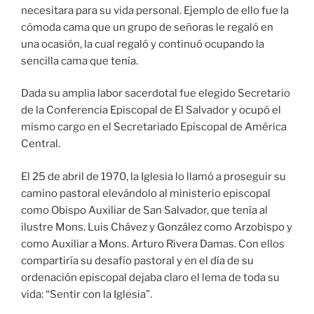
necesitara para su vida personal. Ejemplo de ello fue la
cómoda cama que un grupo de señoras le regaló en
una ocasión, la cual regaló y continuó ocupando la
sencilla cama que tenía.
Dada su amplia labor sacerdotal fue elegido Secretario
de la Conferencia Episcopal de El Salvador y ocupó el
mismo cargo en el Secretariado Episcopal de América
Central.
El 25 de abril de 1970, la Iglesia lo llamó a proseguir su
camino pastoral elevándolo al ministerio episcopal
como Obispo Auxiliar de San Salvador, que tenía al
ilustre Mons. Luis Chávez y González como Arzobispo y
como Auxiliar a Mons. Arturo Rivera Damas. Con ellos
compartiría su desafío pastoral y en el día de su
ordenación episcopal dejaba claro el lema de toda su
vida: “Sentir con la Iglesia”.