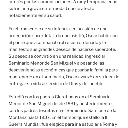
interés por las comunicaciones. A muy temprana edad
sufrió una grave enfermedad que le afectó
notablemente en su salud.
En el transcurso de su infancia, en ocasión de una
ordenación sacerdotal a la que asistió, Oscar habló con
el padre que acompañaba al recién ordenado y le
manifestó sus grandes deseos de hacerse sacerdote.
Su deseo se convirtió en una realidad, ingresó al
Seminario Menor de San Miguel y a pesar de las
desaveniencias económicas que pasaba la familia para
mantenerlo en el seminario, Oscar avanzó en su idea de
entregar su vida al servicio de Dios y del pueblo.
Estudió con los padres Claretianos en el Seminario
Menor de San Miguel desde 1931 y posteriormente
con los padres Jesuitas en el Seminario San José de la
Montaña hasta 1937. En el tiempo que estalló la II
Guerra Mundial, fue elegido para ir a estudiar a Roma y