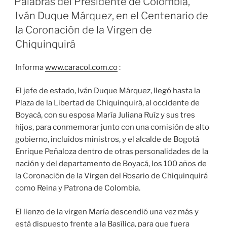
Palabras del Presidente de Colombia,
Iván Duque Márquez, en el Centenario de
la Coronación de la Virgen de
Chiquinquirá
Informa
www.caracol.com.co
:
El jefe de estado, Iván Duque Márquez, llegó hasta la
Plaza de la Libertad de Chiquinquirá, al occidente de
Boyacá, con su esposa María Juliana Ruíz y sus tres
hijos, para conmemorar junto con una comisión de alto
gobierno, incluidos ministros, y el alcalde de Bogotá
Enrique Peñaloza dentro de otras personalidades de la
nación y del departamento de Boyacá, los 100 años de
la Coronación de la Virgen del Rosario de Chiquinquirá
como Reina y Patrona de Colombia.
El lienzo de la virgen María descendió una vez más y
está dispuesto frente a la Basílica, para que fuera