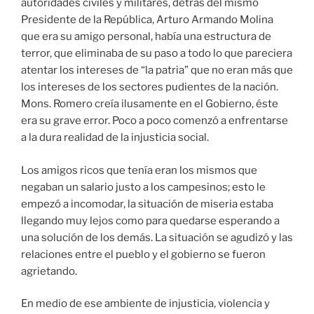
autoridades civiles y militares, detrás del mismo
Presidente de la República, Arturo Armando Molina
que era su amigo personal, había una estructura de
terror, que eliminaba de su paso a todo lo que pareciera
atentar los intereses de “la patria” que no eran más que
los intereses de los sectores pudientes de la nación.
Mons. Romero creía ilusamente en el Gobierno, éste
era su grave error. Poco a poco comenzó a enfrentarse
a la dura realidad de la injusticia social.
Los amigos ricos que tenía eran los mismos que
negaban un salario justo a los campesinos; esto le
empezó a incomodar, la situación de miseria estaba
llegando muy lejos como para quedarse esperando a
una solución de los demás. La situación se agudizó y las
relaciones entre el pueblo y el gobierno se fueron
agrietando.
En medio de ese ambiente de injusticia, violencia y