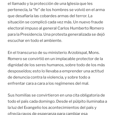
el llamado y la protección de una Iglesia que les
pertenecía, la “fe” de los hombres se volvió en el arma
que desafiaría las cobardes armas del terror. La
situación se complicó cada vez más. Un nuevo fraude
electoral impuso al general Carlos Humberto Romero
para la Presidencia. Una protesta generalizada se dejó
escuchar en todo el ambiente.
En el transcurso de su ministerio Arzobispal, Mons.
Romero se convirtió en un implacable protector de la
dignidad de los seres humanos, sobre todo de los más
desposeídos; esto lo llevaba a emprender una actitud
de denuncia contra la violencia, y sobre todo a
enfrentar cara a cara a los regímenes del mal.
Sus homilías se convirtieron en una cita obligatoria de
todo el país cada domingo. Desde el púlpito iluminaba a
la luz del Evangelio los acontecimientos del país y
ofrecía rayos de esperanza para cambiar esa