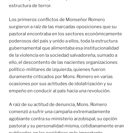
estructura de terror.
Los primeros conflictos de Monseñor Romero
surgieron a raíz de las marcadas oposiciones que su
pastoral encontraba en los sectores económicamente
poderosos del país y unido a ellos, toda la estructura
gubernamental que alimentaba esa institucionalidad
de la violencia en la sociedad salvadoreña, sumado a
ello, el descontento de las nacientes organizaciones
político-militares de izquierda, quienes fueron
duramente criticados por Mons. Romero en varias
ocasiones por sus actitudes de idolatrización y su
empeño en conducir al país hacia una revolución.
A raíz de su actitud de denuncia, Mons. Romero
comenzó a sufrir una campaña extremadamente
agobiante contra su ministerio arzobispal, su opción
pastoral y su personalidad misma, cotidianamente eran