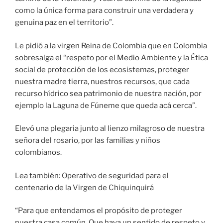
como la única forma para construir una verdadera y
genuina paz en el territorio”.
Le pidió a la virgen Reina de Colombia que en Colombia
sobresalga el “respeto por el Medio Ambiente y la Ética
social de protección de los ecosistemas, proteger
nuestra madre tierra, nuestros recursos, que cada
recurso hídrico sea patrimonio de nuestra nación, por
ejemplo la Laguna de Fúneme que queda acá cerca”.
Elevó una plegaria junto al lienzo milagroso de nuestra
señora del rosario, por las familias y niños
colombianos.
Lea también: Operativo de seguridad para el
centenario de la Virgen de Chiquinquirá
“Para que entendamos el propósito de proteger
nuestra casa común. Que haya un sentido de respeto y