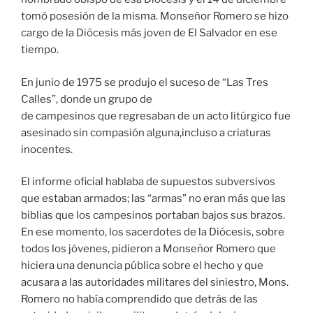
tomó posesión de la misma. Monseñor Romero se hizo
cargo de la Diócesis más joven de El Salvador en ese
tiempo.
En junio de 1975 se produjo el suceso de “Las Tres
Calles”, donde un grupo de
de campesinos que regresaban de un acto litúrgico fue
asesinado sin compasión alguna,incluso a criaturas
inocentes.
El informe oficial hablaba de supuestos subversivos
que estaban armados; las “armas” no eran más que las
biblias que los campesinos portaban bajos sus brazos.
En ese momento, los sacerdotes de la Diócesis, sobre
todos los jóvenes, pidieron a Monseñor Romero que
hiciera una denuncia pública sobre el hecho y que
acusara a las autoridades militares del siniestro, Mons.
Romero no había comprendido que detrás de las