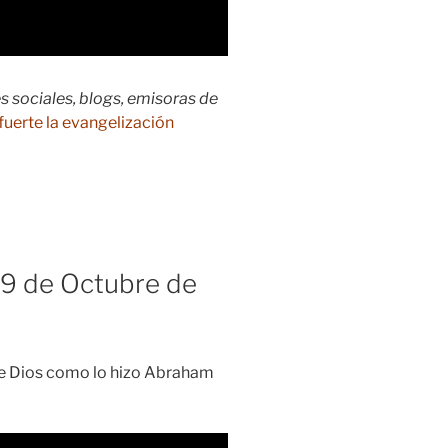
s sociales, blogs, emisoras de
fuerte la evangelización
9 de Octubre de
 de Dios como lo hizo Abraham