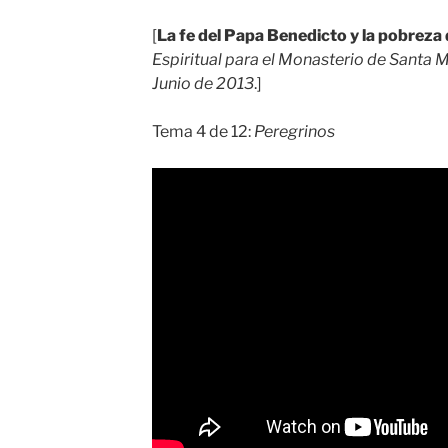
[
La fe del Papa Benedicto y la pobreza
Espiritual para el Monasterio de Santa 
Junio de 2013
.]
Tema 4 de 12:
Peregrinos