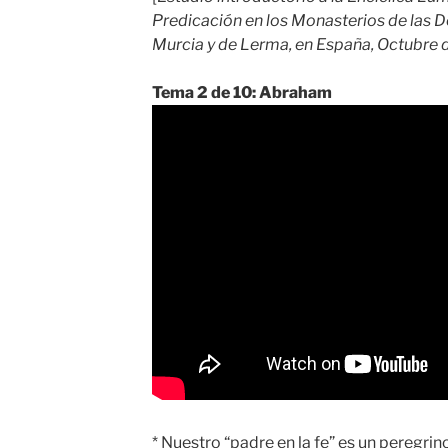
Predicación en los Monasterios de las 
Murcia y de Lerma, en España, Octubre 
Tema 2 de 10: Abraham
* Nuestro “padre en la fe” es un peregrin