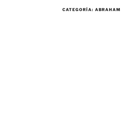
CATEGORÍA:
ABRAHAM