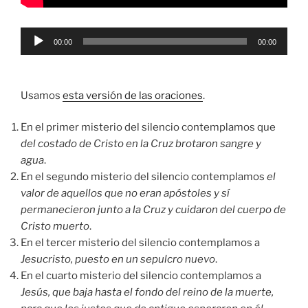
Reproductor
00:00
00:00
de
audio
Usamos
esta versión de las oraciones
.
En el primer misterio del silencio contemplamos que
del costado de Cristo en la Cruz brotaron sangre y
agua
.
En el segundo misterio del silencio contemplamos
el
valor de aquellos que no eran apóstoles y sí
permanecieron junto a la Cruz y cuidaron del cuerpo de
Cristo muerto
.
En el tercer misterio del silencio contemplamos a
Jesucristo, puesto en un sepulcro nuevo
.
En el cuarto misterio del silencio contemplamos a
Jesús, que baja hasta el fondo del reino de la muerte,