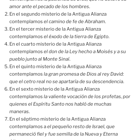
amor ante el pecado de los hombres
.
En el segundo misterio de la Antigua Alianza
contemplamos
el camino de fe de Abraham
.
En el tercer misterio de la Antigua Alianza
contemplamos
el éxodo de la tierra de Egipto
.
En el cuarto misterio de la Antigua Alianza
contemplamos
el don de la Ley hecho a Moisés y a su
pueblo junto al Monte Sinaí
.
En el quinto misterio de la Antigua Alianza
contemplamos
la gran promesa de Dios al rey David:
que el cetro real no se apartaría de su descendencia
.
En el sexto misterio de la Antigua Alianza
contemplamos
la valiente vocación de los profetas, por
quienes el Espíritu Santo nos habló de muchas
maneras
.
En el séptimo misterio de la Antigua Alianza
contemplamos a
el pequeño resto de Israel, que
permaneció fiel y fue semilla de la Nueva y Eterna