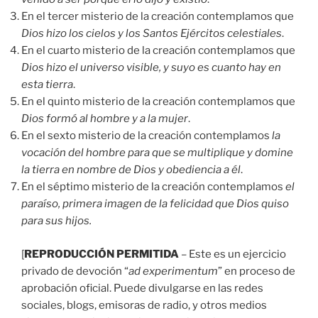
En el tercer misterio de la creación contemplamos que
Dios hizo los cielos y los Santos Ejércitos celestiales
.
En el cuarto misterio de la creación contemplamos que
Dios hizo el universo visible, y suyo es cuanto hay en
esta tierra
.
En el quinto misterio de la creación contemplamos que
Dios formó al hombre y a la mujer
.
En el sexto misterio de la creación contemplamos
la
vocación del hombre para que se multiplique y domine
la tierra en nombre de Dios y obediencia a él
.
En el séptimo misterio de la creación contemplamos
el
paraíso, primera imagen de la felicidad que Dios quiso
para sus hijos.
[
REPRODUCCIÓN PERMITIDA
– Este es un ejercicio
privado de devoción “
ad experimentum
” en proceso de
aprobación oficial. Puede divulgarse en las redes
sociales, blogs, emisoras de radio, y otros medios