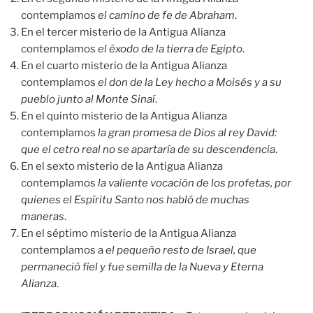
contemplamos
el camino de fe de Abraham
.
En el tercer misterio de la Antigua Alianza
contemplamos
el éxodo de la tierra de Egipto
.
En el cuarto misterio de la Antigua Alianza
contemplamos
el don de la Ley hecho a Moisés y a su
pueblo junto al Monte Sinaí
.
En el quinto misterio de la Antigua Alianza
contemplamos
la gran promesa de Dios al rey David:
que el cetro real no se apartaría de su descendencia
.
En el sexto misterio de la Antigua Alianza
contemplamos
la valiente vocación de los profetas, por
quienes el Espíritu Santo nos habló de muchas
maneras
.
En el séptimo misterio de la Antigua Alianza
contemplamos a
el pequeño resto de Israel, que
permaneció fiel y fue semilla de la Nueva y Eterna
Alianza
.