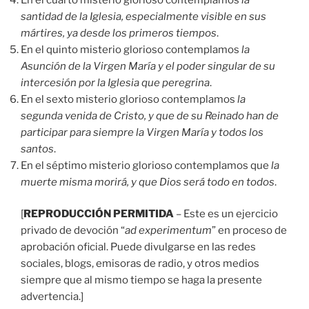
santidad de la Iglesia, especialmente visible en sus
mártires, ya desde los primeros tiempos
.
En el quinto misterio glorioso contemplamos
la
Asunción de la Virgen María y el poder singular de su
intercesión por la Iglesia que peregrina
.
En el sexto misterio glorioso contemplamos
la
segunda venida de Cristo, y que de su Reinado han de
participar para siempre la Virgen María y todos los
santos
.
En el séptimo misterio glorioso contemplamos que
la
muerte misma morirá, y que Dios será todo en todos
.
[
REPRODUCCIÓN PERMITIDA
– Este es un ejercicio
privado de devoción “
ad experimentum
” en proceso de
aprobación oficial. Puede divulgarse en las redes
sociales, blogs, emisoras de radio, y otros medios
siempre que al mismo tiempo se haga la presente
advertencia.]