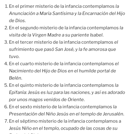
En el primer misterio de la infancia contemplamos
la
Anunciación a María Santísima y la Encarnación del Hijo
de Dios
.
En el segundo misterio de la infancia contemplamos
la
visita de la Virgen Madre a su pariente Isabel
.
En el tercer misterio de la infancia contemplamos
el
sufrimiento que pasó San José, y la fe amorosa que
tuvo
.
En el cuarto misterio de la infancia contemplamos
el
Nacimiento del Hijo de Dios en el humilde portal de
Belén
.
En el quinto misterio de la infancia contemplamos
la
Epifanía: Jesús es luz para las naciones, y así es adorado
por unos magos venidos de Oriente
.
En el sexto misterio de la infancia contemplamos
la
Presentación del Niño Jesús en el templo de Jerusalén
.
En el séptimo misterio de la infancia contemplamos a
Jesús Niño en el templo, ocupado de las cosas de su