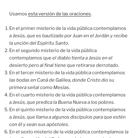
audio
Usamos
esta versión de las oraciones
.
En el primer misterio de la vida pública contemplamos
a
Jesús, que es bautizado por Juan en el Jordán y recibe
la unción del Espíritu Santo
.
En el segundo misterio de la vida pública
contemplamos que
el diablo tienta a Jesús en el
desierto pero al final tiene que retirarse derrotado
.
En el tercer misterio de la vida pública contemplamos
las bodas en Caná de Galilea, donde Cristo dio su
primera señal como Mesías
.
En el cuarto misterio de la vida pública contemplamos
a
Jesús, que predica la Buena Nueva a los pobres
.
En el quinto misterio de la vida pública contemplamos
a
Jesús, que llama a algunos discípulos para que estén
con él y sean sus apóstoles
.
En el sexto misterio de la vida pública contemplamos
la