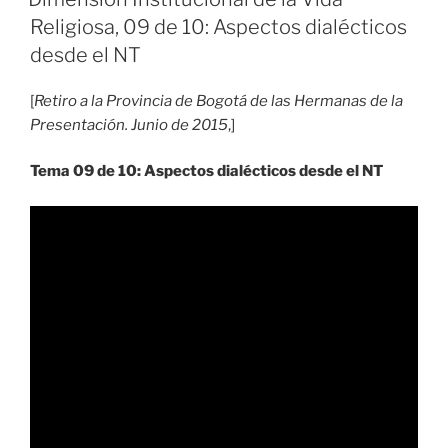
Religiosa, 09 de 10: Aspectos dialécticos
desde el NT
[
Retiro a la Provincia de Bogotá de las Hermanas de la
Presentación. Junio de 2015
,]
Tema 09 de 10: Aspectos dialécticos desde el NT