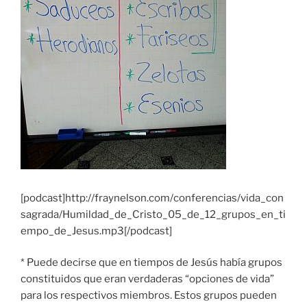
[podcast]http://fraynelson.com/conferencias/vida_con
sagrada/Humildad_de_Cristo_05_de_12_grupos_en_ti
empo_de_Jesus.mp3[/podcast]
* Puede decirse que en tiempos de Jesús había grupos
constituidos que eran verdaderas “opciones de vida”
para los respectivos miembros. Estos grupos pueden