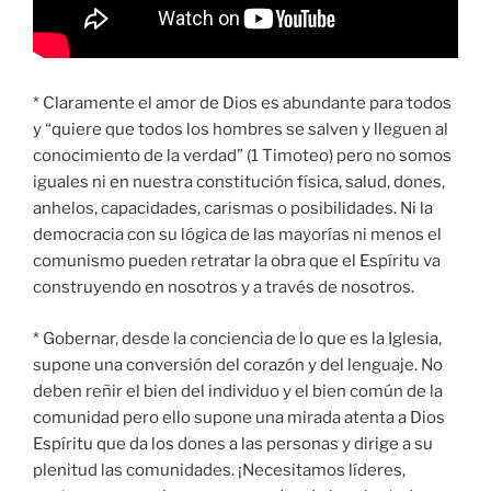
* Claramente el amor de Dios es abundante para todos
y “quiere que todos los hombres se salven y lleguen al
conocimiento de la verdad” (1 Timoteo) pero no somos
iguales ni en nuestra constitución física, salud, dones,
anhelos, capacidades, carismas o posibilidades. Ni la
democracia con su lógica de las mayorías ni menos el
comunismo pueden retratar la obra que el Espíritu va
construyendo en nosotros y a través de nosotros.
* Gobernar, desde la conciencia de lo que es la Iglesia,
supone una conversión del corazón y del lenguaje. No
deben reñir el bien del individuo y el bien común de la
comunidad pero ello supone una mirada atenta a Dios
Espíritu que da los dones a las personas y dirige a su
plenitud las comunidades. ¡Necesitamos líderes,