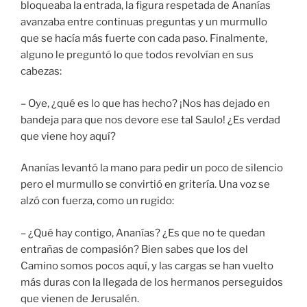
bloqueaba la entrada, la figura respetada de Ananías
avanzaba entre continuas preguntas y un murmullo
que se hacía más fuerte con cada paso. Finalmente,
alguno le preguntó lo que todos revolvían en sus
cabezas:
– Oye, ¿qué es lo que has hecho? ¡Nos has dejado en
bandeja para que nos devore ese tal Saulo! ¿Es verdad
que viene hoy aquí?
Ananías levantó la mano para pedir un poco de silencio
pero el murmullo se convirtió en gritería. Una voz se
alzó con fuerza, como un rugido:
– ¿Qué hay contigo, Ananías? ¿Es que no te quedan
entrañas de compasión? Bien sabes que los del
Camino somos pocos aquí, y las cargas se han vuelto
más duras con la llegada de los hermanos perseguidos
que vienen de Jerusalén.