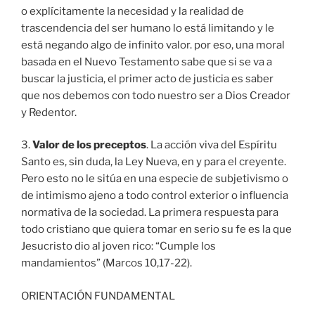
o explícitamente la necesidad y la realidad de
trascendencia del ser humano lo está limitando y le
está negando algo de infinito valor. por eso, una moral
basada en el Nuevo Testamento sabe que si se va a
buscar la justicia, el primer acto de justicia es saber
que nos debemos con todo nuestro ser a Dios Creador
y Redentor.
3.
Valor de los preceptos
. La acción viva del Espíritu
Santo es, sin duda, la Ley Nueva, en y para el creyente.
Pero esto no le sitúa en una especie de subjetivismo o
de intimismo ajeno a todo control exterior o influencia
normativa de la sociedad. La primera respuesta para
todo cristiano que quiera tomar en serio su fe es la que
Jesucristo dio al joven rico: “Cumple los
mandamientos” (Marcos 10,17-22).
ORIENTACIÓN FUNDAMENTAL