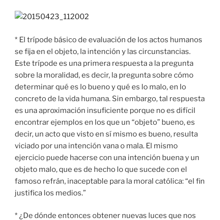
* El trípode básico de evaluación de los actos humanos
se fija en el objeto, la intención y las circunstancias.
Este trípode es una primera respuesta a la pregunta
sobre la moralidad, es decir, la pregunta sobre cómo
determinar qué es lo bueno y qué es lo malo, en lo
concreto de la vida humana. Sin embargo, tal respuesta
es una aproximación insuficiente porque no es difícil
encontrar ejemplos en los que un “objeto” bueno, es
decir, un acto que visto en sí mismo es bueno, resulta
viciado por una intención vana o mala. El mismo
ejercicio puede hacerse con una intención buena y un
objeto malo, que es de hecho lo que sucede con el
famoso refrán, inaceptable para la moral católica: “el fin
justifica los medios.”
* ¿De dónde entonces obtener nuevas luces que nos