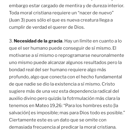
embargo estar cargado de mentira y de dureza interior.
Toda moral cristiana requiere un “nacer de nuevo”
(Juan 3) pues sólo el que es nueva creatura llega a
cumplir de verdad el querer de Dios.
3.
Necesidad de la gracia
. Hay un límite en cuanto a lo
que el ser humano puede conseguir de sí mismo. El
motivarse a sí mismo o reprogramarse neuronalmente
uno mismo puede alcanzar algunos resultados pero la
bondad real del ser humano requiere algo más
profundo, algo que conecta con el hecho fundamental
de que nadie se dio la existencia a sí mismo. Cristo
sugiere más de una vez esta dependencia radical del
auxilio divino pero quizás la fotrmulación más clara la
tenemos en Mateo 19,26: “Para los hombres esto [la
salvación] es imposible; mas para Dios todo es posible.”
Ciertamente este es un dato que se omite con
demasiada frecuencia al predicar la moral cristiana.