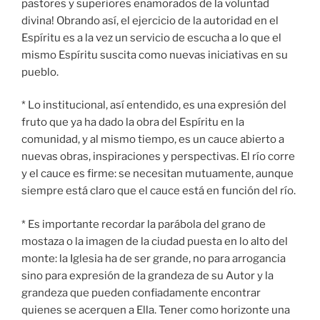
pastores y superiores enamorados de la voluntad
divina! Obrando así, el ejercicio de la autoridad en el
Espíritu es a la vez un servicio de escucha a lo que el
mismo Espíritu suscita como nuevas iniciativas en su
pueblo.
* Lo institucional, así entendido, es una expresión del
fruto que ya ha dado la obra del Espíritu en la
comunidad, y al mismo tiempo, es un cauce abierto a
nuevas obras, inspiraciones y perspectivas. El río corre
y el cauce es firme: se necesitan mutuamente, aunque
siempre está claro que el cauce está en función del río.
* Es importante recordar la parábola del grano de
mostaza o la imagen de la ciudad puesta en lo alto del
monte: la Iglesia ha de ser grande, no para arrogancia
sino para expresión de la grandeza de su Autor y la
grandeza que pueden confiadamente encontrar
quienes se acerquen a Ella. Tener como horizonte una