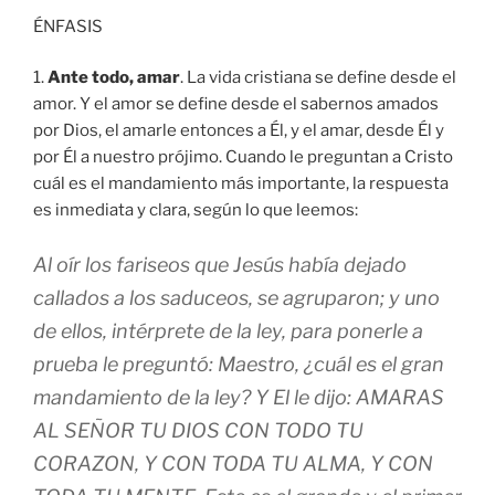
ÉNFASIS
1.
Ante todo, amar
. La vida cristiana se define desde el
amor. Y el amor se define desde el sabernos amados
por Dios, el amarle entonces a Él, y el amar, desde Él y
por Él a nuestro prójimo. Cuando le preguntan a Cristo
cuál es el mandamiento más importante, la respuesta
es inmediata y clara, según lo que leemos:
Al oír los fariseos que Jesús había dejado
callados a los saduceos, se agruparon; y uno
de ellos, intérprete de la ley, para ponerle a
prueba le preguntó: Maestro, ¿cuál es el gran
mandamiento de la ley? Y El le dijo: AMARAS
AL SEÑOR TU DIOS CON TODO TU
CORAZON, Y CON TODA TU ALMA, Y CON