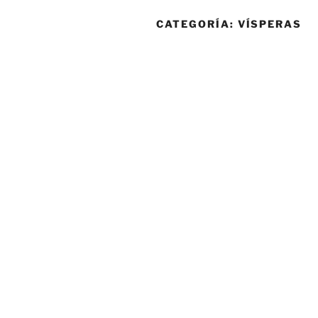
CATEGORÍA:
VÍSPERAS