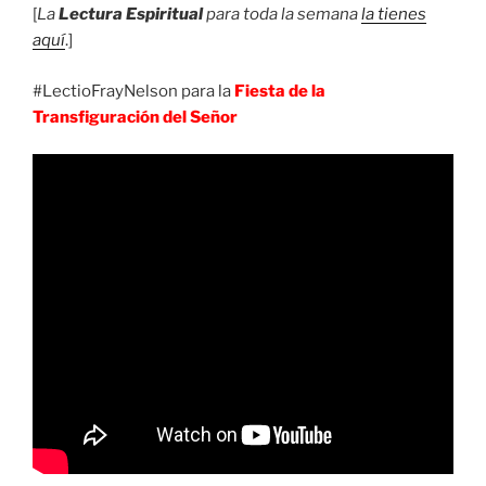
[
La
Lectura Espiritual
para toda la semana
la tienes
aquí
.]
#LectioFrayNelson para la
Fiesta de la
Transfiguración del Señor