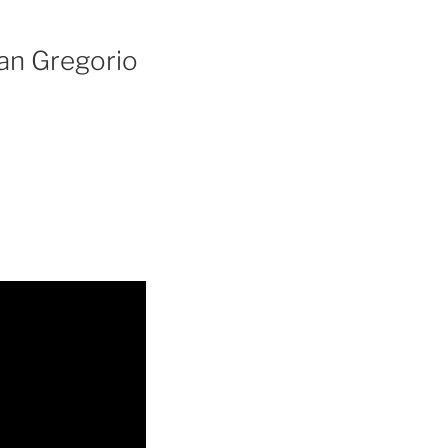
an Gregorio