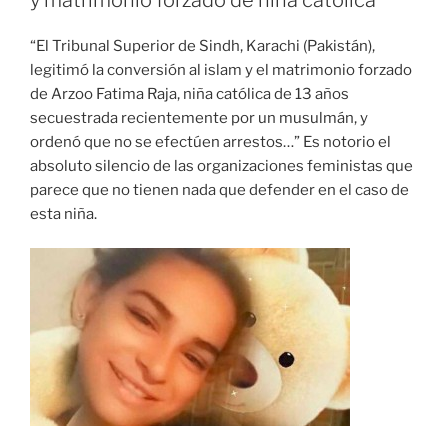
“El Tribunal Superior de Sindh, Karachi (Pakistán),
legitimó la conversión al islam y el matrimonio forzado
de Arzoo Fatima Raja, niña católica de 13 años
secuestrada recientemente por un musulmán, y
ordenó que no se efectúen arrestos…” Es notorio el
absoluto silencio de las organizaciones feministas que
parece que no tienen nada que defender en el caso de
esta niña.