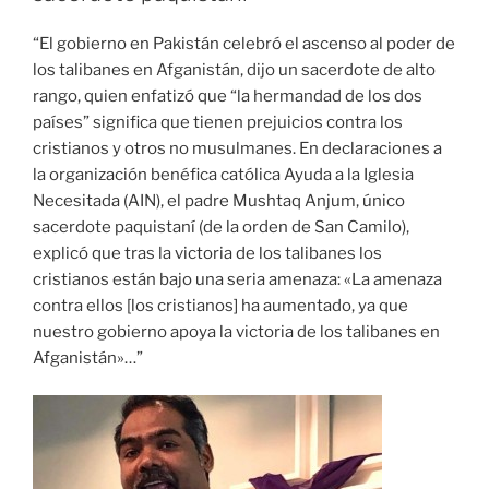
“El gobierno en Pakistán celebró el ascenso al poder de
los talibanes en Afganistán, dijo un sacerdote de alto
rango, quien enfatizó que “la hermandad de los dos
países” significa que tienen prejuicios contra los
cristianos y otros no musulmanes. En declaraciones a
la organización benéfica católica Ayuda a la Iglesia
Necesitada (AIN), el padre Mushtaq Anjum, único
sacerdote paquistaní (de la orden de San Camilo),
explicó que tras la victoria de los talibanes los
cristianos están bajo una seria amenaza: «La amenaza
contra ellos [los cristianos] ha aumentado, ya que
nuestro gobierno apoya la victoria de los talibanes en
Afganistán»…”