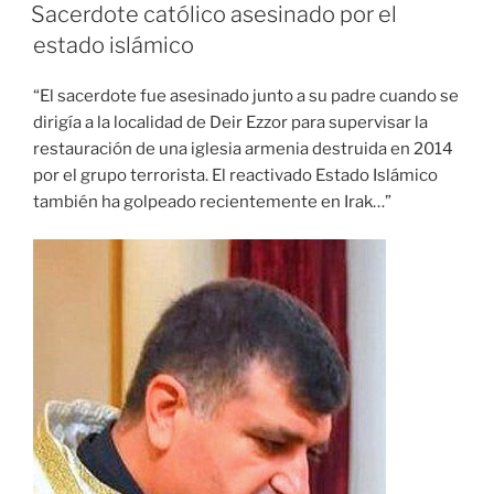
EL
Sacerdote católico asesinado por el
estado islámico
“El sacerdote fue asesinado junto a su padre cuando se
dirigía a la localidad de Deir Ezzor para supervisar la
restauración de una iglesia armenia destruida en 2014
por el grupo terrorista. El reactivado Estado Islámico
también ha golpeado recientemente en Irak…”