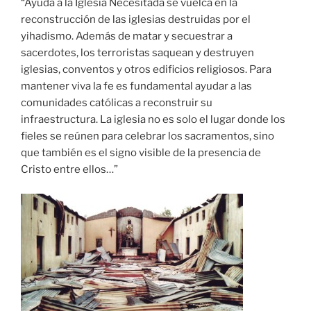
“Ayuda a la Iglesia Necesitada se vuelca en la
reconstrucción de las iglesias destruidas por el
yihadismo. Además de matar y secuestrar a
sacerdotes, los terroristas saquean y destruyen
iglesias, conventos y otros edificios religiosos. Para
mantener viva la fe es fundamental ayudar a las
comunidades católicas a reconstruir su
infraestructura. La iglesia no es solo el lugar donde los
fieles se reúnen para celebrar los sacramentos, sino
que también es el signo visible de la presencia de
Cristo entre ellos…”