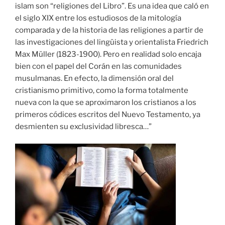
islam son “religiones del Libro”. Es una idea que caló en
el siglo XIX entre los estudiosos de la mitología
comparada y de la historia de las religiones a partir de
las investigaciones del lingüista y orientalista Friedrich
Max Müller (1823-1900). Pero en realidad solo encaja
bien con el papel del Corán en las comunidades
musulmanas. En efecto, la dimensión oral del
cristianismo primitivo, como la forma totalmente
nueva con la que se aproximaron los cristianos a los
primeros códices escritos del Nuevo Testamento, ya
desmienten su exclusividad libresca…”