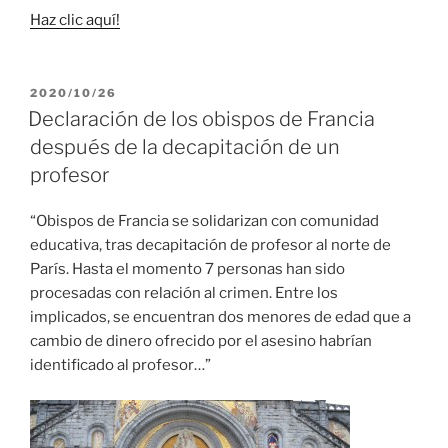
Haz clic aquí!
PUBLICADO
2020/10/26
EL
Declaración de los obispos de Francia
después de la decapitación de un
profesor
“Obispos de Francia se solidarizan con comunidad
educativa, tras decapitación de profesor al norte de
París. Hasta el momento 7 personas han sido
procesadas con relación al crimen. Entre los
implicados, se encuentran dos menores de edad que a
cambio de dinero ofrecido por el asesino habrían
identificado al profesor…”