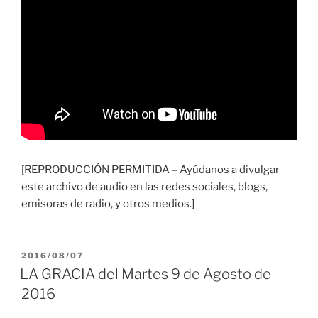
[REPRODUCCIÓN PERMITIDA – Ayúdanos a divulgar
este archivo de audio en las redes sociales, blogs,
emisoras de radio, y otros medios.]
PUBLICADO
2016/08/07
EL
LA GRACIA del Martes 9 de Agosto de
2016