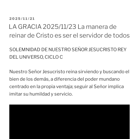
PUBLICADO
2025/11/21
EL
LA GRACIA 2025/11/23 La manera de
reinar de Cristo es ser el servidor de todos
SOLEMNIDAD DE NUESTRO SEÑOR JESUCRISTO REY
DEL UNIVERSO, CICLO C
Nuestro Señor Jesucristo reina sirviendo y buscando el
bien de los demás, a diferencia del poder mundano
centrado en la propia ventaja; seguir al Señor implica
imitar su humildad y servicio.