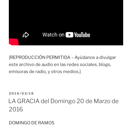
[REPRODUCCIÓN PERMITIDA – Ayúdanos a divulgar
este archivo de audio en las redes sociales, blogs,
emisoras de radio, y otros medios.]
PUBLICADO
2016/03/18
EL
LA GRACIA del Domingo 20 de Marzo de
2016
DOMINGO DE RAMOS