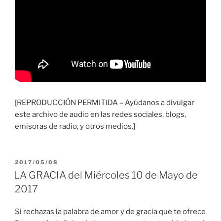
[REPRODUCCIÓN PERMITIDA – Ayúdanos a divulgar
este archivo de audio en las redes sociales, blogs,
emisoras de radio, y otros medios.]
PUBLICADO
2017/05/08
EL
LA GRACIA del Miércoles 10 de Mayo de
2017
Si rechazas la palabra de amor y de gracia que te ofrece