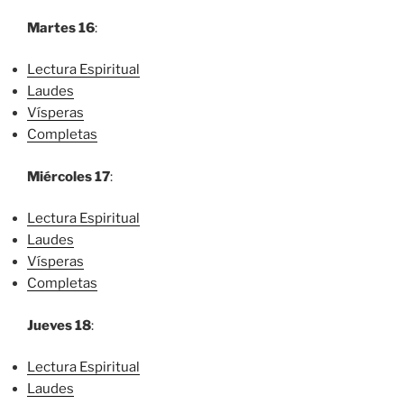
Martes 16
:
Lectura Espiritual
Laudes
Vísperas
Completas
Miércoles 17
:
Lectura Espiritual
Laudes
Vísperas
Completas
Jueves 18
:
Lectura Espiritual
Laudes