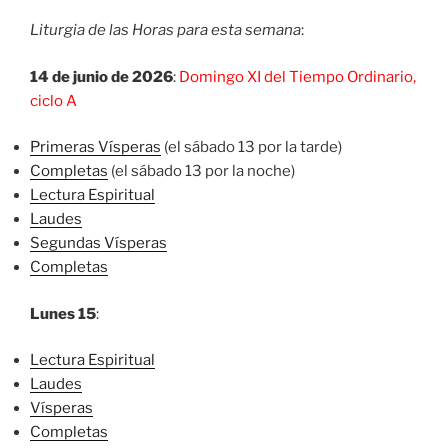
Liturgia de las Horas para esta semana
:
14 de junio de 2026
:
Domingo XI del Tiempo Ordinario,
ciclo A
Primeras Vísperas
(el sábado 13 por la tarde)
Completas
(el sábado 13 por la noche)
Lectura Espiritual
Laudes
Segundas Vísperas
Completas
Lunes 15
:
Lectura Espiritual
Laudes
Vísperas
Completas