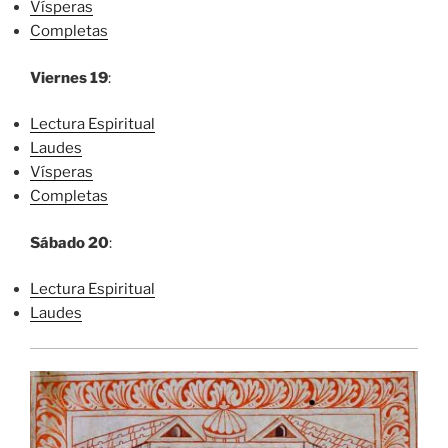
Vísperas
Completas
Viernes 19
:
Lectura Espiritual
Laudes
Vísperas
Completas
Sábado 20
:
Lectura Espiritual
Laudes