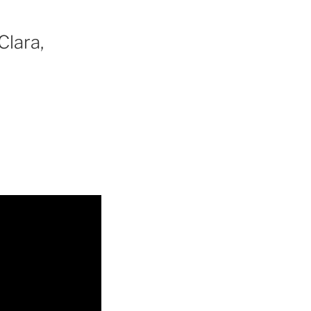
Clara,