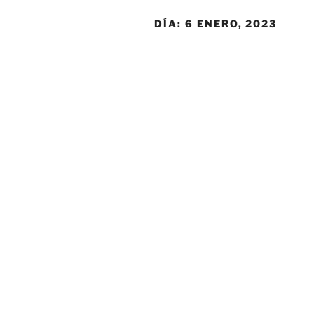
DÍA:
6 ENERO, 2023