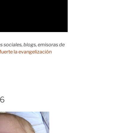
s sociales, blogs, emisoras de
fuerte la evangelización
6