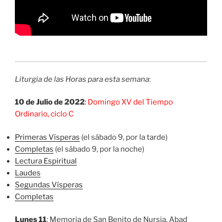
Liturgia de las Horas para esta semana
:
10 de Julio de 2022
:
Domingo XV del Tiempo
Ordinario, ciclo C
Primeras Vísperas
(el sábado 9, por la tarde)
Completas
(el sábado 9, por la noche)
Lectura Espiritual
Laudes
Segundas Vísperas
Completas
Lunes 11
: Memoria de San Benito de Nursia, Abad