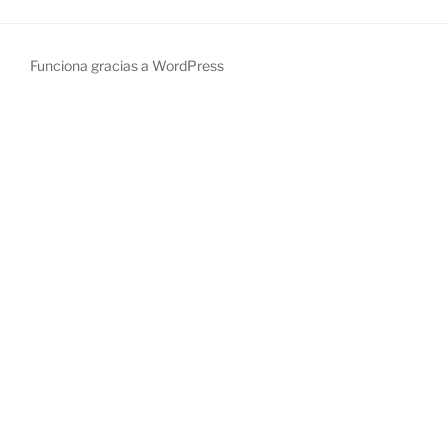
Funciona gracias a WordPress