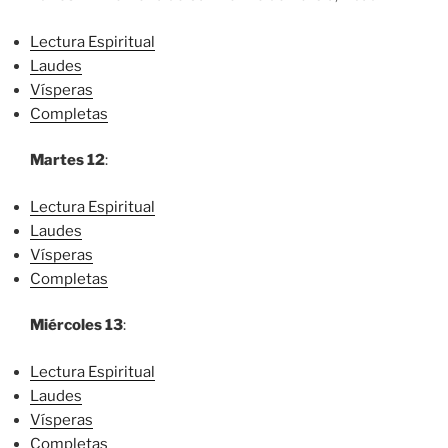
Lectura Espiritual
Laudes
Vísperas
Completas
Martes 12
:
Lectura Espiritual
Laudes
Vísperas
Completas
Miércoles 13
:
Lectura Espiritual
Laudes
Vísperas
Completas