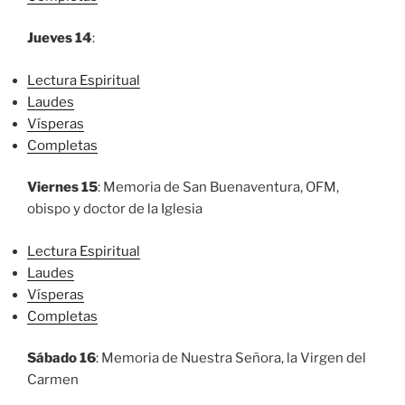
Jueves 14
:
Lectura Espiritual
Laudes
Vísperas
Completas
Viernes 15
: Memoria de San Buenaventura, OFM,
obispo y doctor de la Iglesia
Lectura Espiritual
Laudes
Vísperas
Completas
Sábado 16
: Memoria de Nuestra Señora, la Virgen del
Carmen