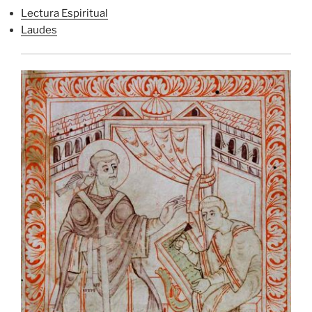
Lectura Espiritual
Laudes