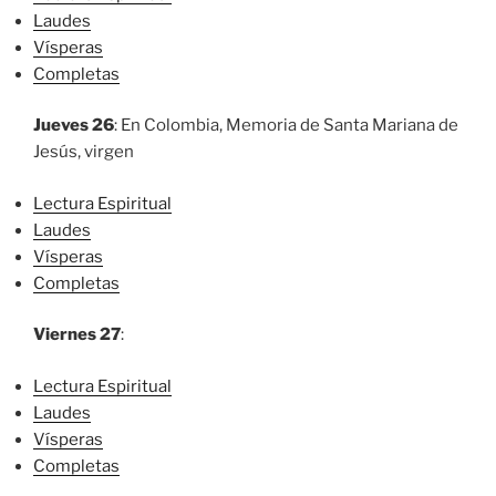
Laudes
Vísperas
Completas
Jueves 26
: En Colombia, Memoria de Santa Mariana de
Jesús, virgen
Lectura Espiritual
Laudes
Vísperas
Completas
Viernes 27
:
Lectura Espiritual
Laudes
Vísperas
Completas