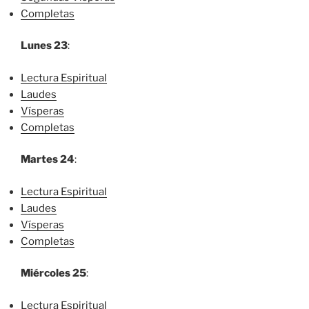
Completas
Lunes 23
:
Lectura Espiritual
Laudes
Vísperas
Completas
Martes 24
:
Lectura Espiritual
Laudes
Vísperas
Completas
Miércoles 25
:
Lectura Espiritual