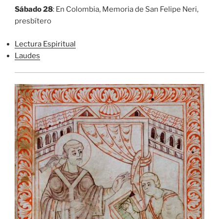
Sábado 28
: En Colombia, Memoria de San Felipe Neri,
presbítero
Lectura Espiritual
Laudes