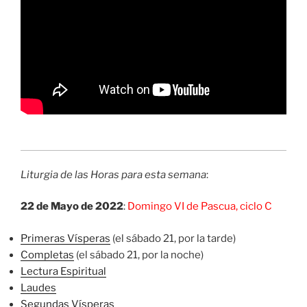
Liturgia de las Horas para esta semana
:
22 de Mayo de 2022
:
Domingo VI de Pascua, ciclo C
Primeras Vísperas
(el sábado 21, por la tarde)
Completas
(el sábado 21, por la noche)
Lectura Espiritual
Laudes
Segundas Vísperas