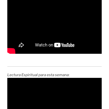
Lectura Espiritual para esta semana
: