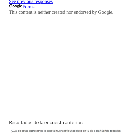
Resultados de la encuesta anterior: