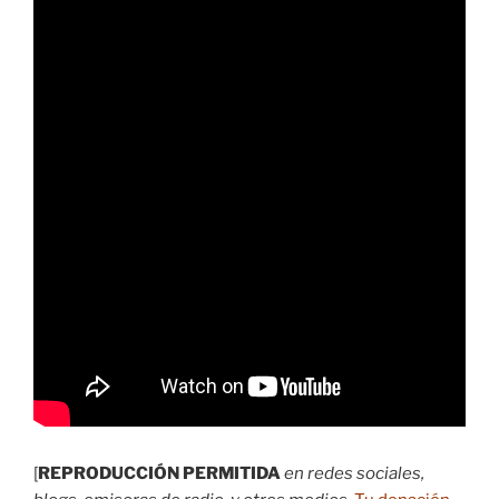
[
REPRODUCCIÓN PERMITIDA
en redes sociales,