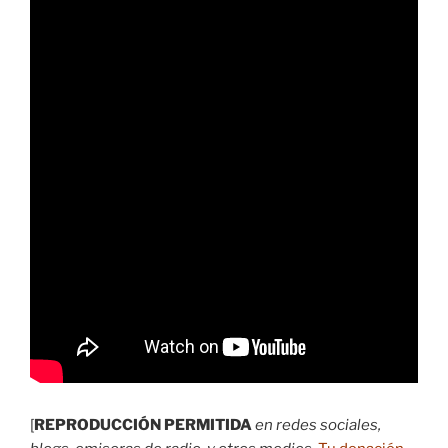
[
REPRODUCCIÓN PERMITIDA
en redes sociales,