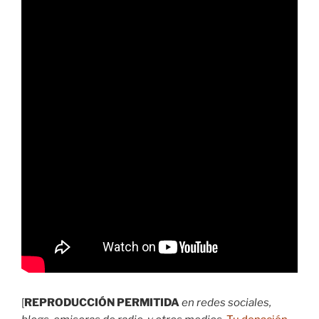
[
REPRODUCCIÓN PERMITIDA
en redes sociales,