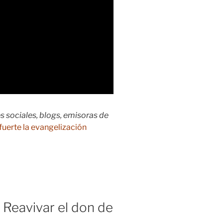
s sociales, blogs, emisoras de
fuerte la evangelización
eavivar el don de