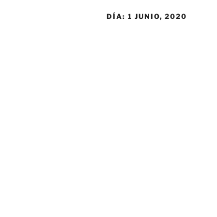
DÍA:
1 JUNIO, 2020