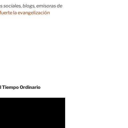
s sociales, blogs, emisoras de
fuerte la evangelización
l Tiempo Ordinario